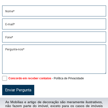
Concordo em receber contatos
- Política de Privacidade
As Mobílias e artigo de decoração são meramente ilustrativos,
não fazem parte do imóvel, exceto para os casos de imóveis