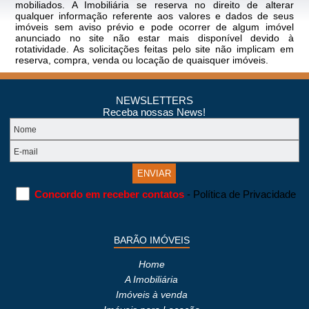
mobiliados. A Imobiliária se reserva no direito de alterar
qualquer informação referente aos valores e dados de seus
imóveis sem aviso prévio e pode ocorrer de algum imóvel
anunciado no site não estar mais disponível devido à
rotatividade. As solicitações feitas pelo site não implicam em
reserva, compra, venda ou locação de quaisquer imóveis.
NEWSLETTERS
Receba nossas News!
Concordo em receber contatos
- Política de Privacidade
BARÃO IMÓVEIS
Home
A Imobiliária
Imóveis à venda