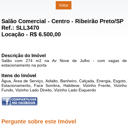
Salão Comercial - Centro - Ribeirão Preto/SP
Ref.: SLL3470
Locação
- R$ 6.500,00
Descrição do Imóvel
Salão com 274 m2 na Av Nove de Julho - com vagas de
estacionamento na porta
Itens do Imóvel
Água, Área de Serviço, Asfalto, Banheiro, Calçada, Energia, Esgoto,
Estacionamento, Face Sombra, Habitese, Vizinho Frente, Vizinho
Fundo, Vizinho Lado Direito, Vizinho Lado Esquerdo
Pergunte sobre este Imóvel